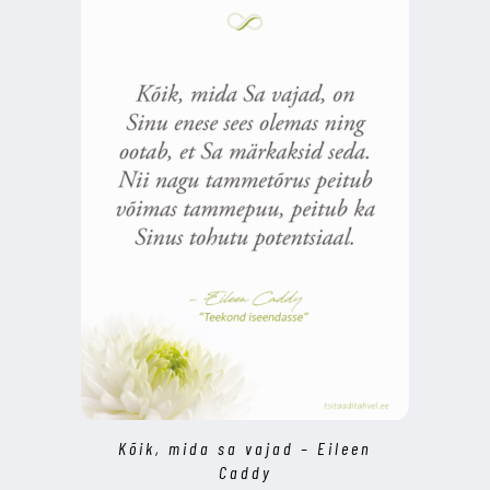
Kõik, mida sa vajad – Eileen
Caddy