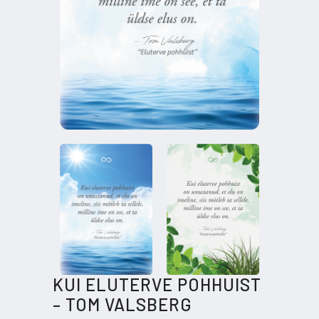
KUI ELUTERVE POHHUIST
– TOM VALSBERG