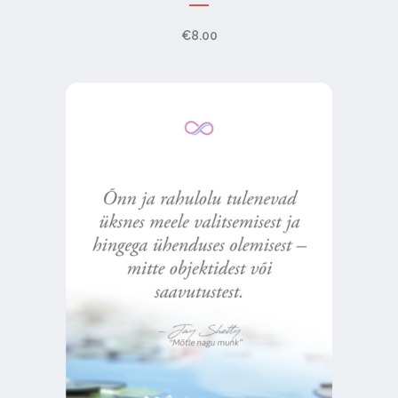
€
8.00