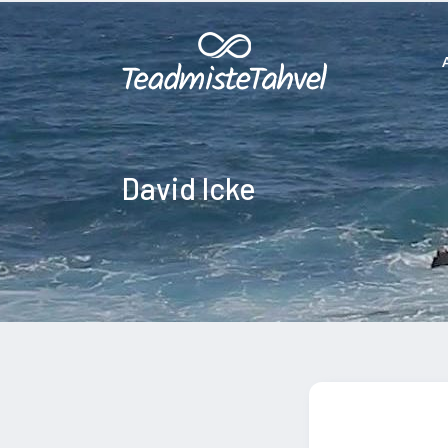
David Icke